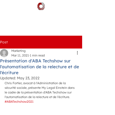
DOCGILITY
Post
Marketing
Mar 11, 2021
1 min read
Présentation d'ABA Techshow sur
l'automatisation de la relecture et de
l'écriture
Updated:
May 23, 2022
Chris Fortier, avocat à l'Administration de la 
sécurité sociale, présente My Legal Einstein dans 
le cadre de la présentation d'ABA Techshow sur 
l'automatisation de la relecture et de l'écriture.  
#ABATechshow2021